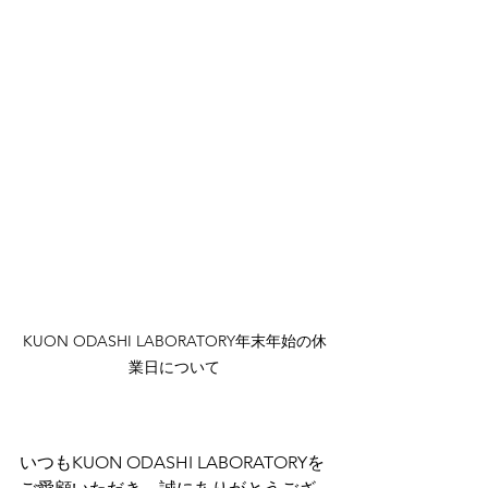
KUON ODASHI LABORATORY年末年始の休
業日について
いつもKUON ODASHI LABORATORYを