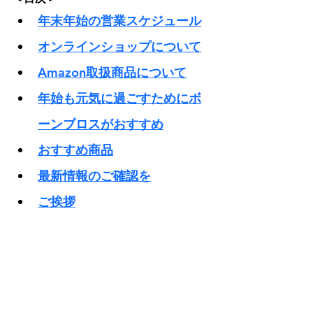
年末年始の営業スケジュール
オンラインショップについて
Amazon取扱商品について
年始も元気に過ごすためにボ
ーンブロスがおすすめ
おすすめ商品
最新情報のご確認を
ご挨拶