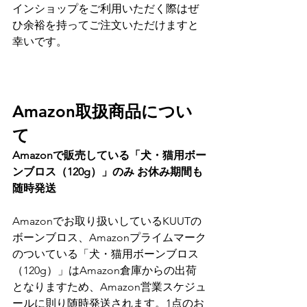
インショップをご利用いただく際はぜ
ひ余裕を持ってご注文いただけますと
幸いです。
Amazon取扱商品につい
て
Amazonで販売している「犬・猫用ボー
ンブロス（120g）」のみ お休み期間も
随時発送
Amazonでお取り扱いしているKUUTの
ボーンブロス、Amazonプライムマーク
のついている「犬・猫用ボーンブロス
（120g）」はAmazon倉庫からの出荷
となりますため、Amazon営業スケジュ
ールに則り随時発送されます。1点のお