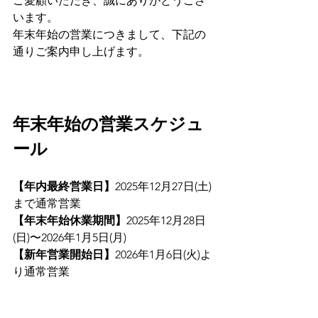
ご愛顧いただき、誠にありがとうござ
います。
年末年始の営業につきまして、下記の
通りご案内申し上げます。
年末年始の営業スケジュ
ール
【年内最終営業日】
2025年12月27日(土)
まで通常営業
【年末年始休業期間】
2025年12月28日
(日)〜2026年1月5日(月)
【新年営業開始日】
2026年1月6日(火)よ
り通常営業