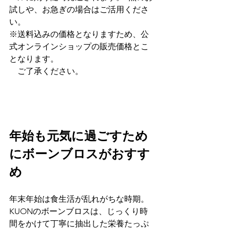
試しや、お急ぎの場合はご活用くださ
い。
※送料込みの価格となりますため、公
式オンラインショップの販売価格とこ
となります。
　ご了承ください。
年始も元気に過ごすため
にボーンブロスがおすす
め
年末年始は食生活が乱れがちな時期。
KUONのボーンブロスは、じっくり時
間をかけて丁寧に抽出した栄養たっぷ