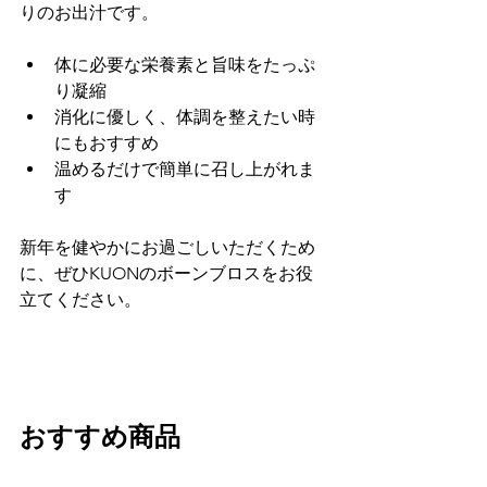
りのお出汁です。
体に必要な栄養素と旨味をたっぷ
り凝縮
消化に優しく、体調を整えたい時
にもおすすめ
温めるだけで簡単に召し上がれま
す
新年を健やかにお過ごしいただくため
に、ぜひKUONのボーンブロスをお役
立てください。
おすすめ商品