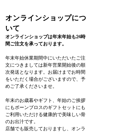
オンラインショップにつ
いて
オンラインショップは年末年始も24時
間ご注文を承っております。
年末年始休業期間中にいただいたご注
文につきましては新年営業開始後の順
次発送となります。お届けまでお時間
をいただく場合がございますので、予
めご了承くださいませ。
年末のお歳暮やギフト、年始のご挨拶
にもボーンブロスのギフトセットにも
ご利用いただける健康的で美味しい骨
のお出汁です。
店舗でも販売しておりますし、オンラ