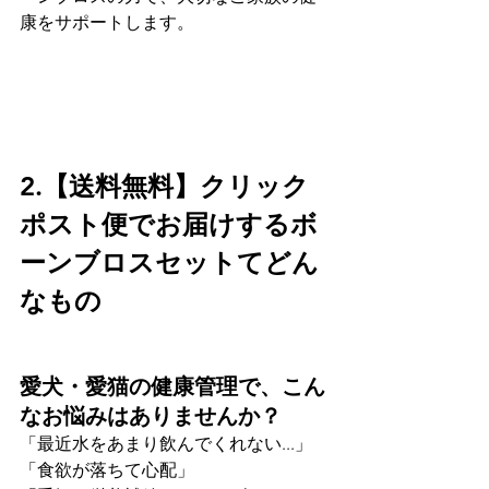
康をサポートします。
2.【送料無料】クリック
ポスト便でお届けするボ
ーンブロスセットてどん
なもの
愛犬・愛猫の健康管理で、こん
なお悩みはありませんか？
「最近水をあまり飲んでくれない...」
「食欲が落ちて心配」