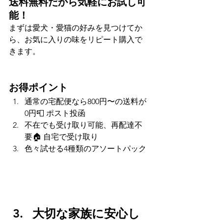
送料無料だから気軽にお試し可
能！
まずは愛犬・愛猫の好みを見つけてか
ら、お気に入りの味をリピート購入で
きます。
お得ポイント
通常の宅配便なら800円〜の送料が
0円📮 ポスト投函 
不在でも受け取り可能、再配達不
要🏠 自宅で受け取り 
色々試せる4種類のアソートパック
大切な家族に安心し