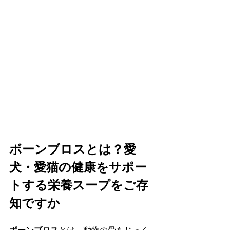
ボーンブロスとは？愛
犬・愛猫の健康をサポー
トする栄養スープをご存
知ですか