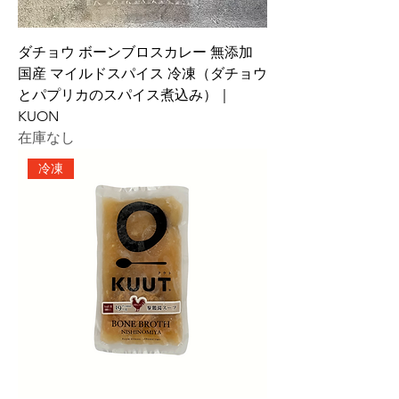
ダチョウ ボーンブロスカレー 無添加
国産 マイルドスパイス 冷凍（ダチョウ
とパプリカのスパイス煮込み）｜
KUON
在庫なし
冷凍