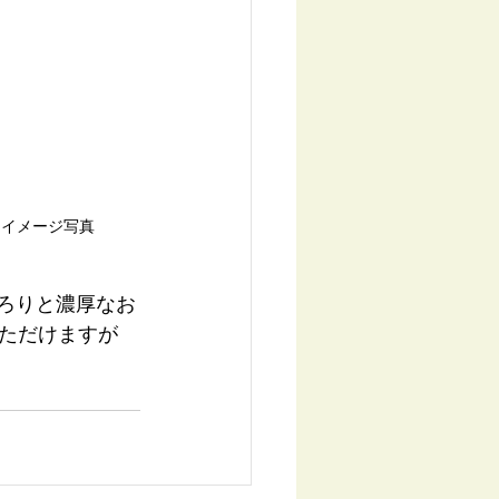
※イメージ写真
ろりと濃厚なお
ただけますが 