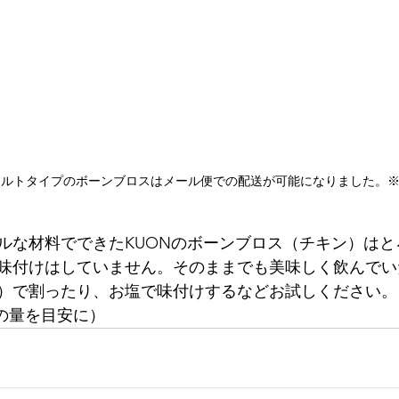
トルトタイプのボーンブロスはメール便での配送が可能になりました。
ルな材料でできたKUONのボーンブロス（チキン）はと
味付けはしていません。そのままでも美味しく飲んでい
）で割ったり、お塩で味付けするなどお試しください。
％ の量を目安に）