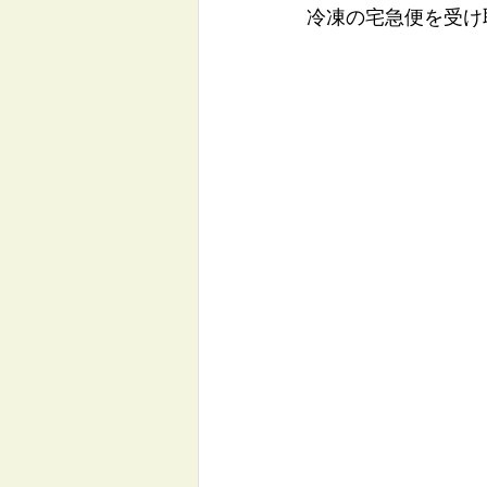
冷凍の宅急便を受け