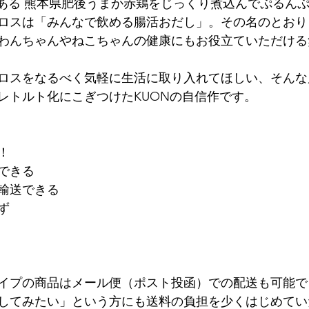
である 熊本県肥後うまか赤鶏をじっくり煮込んでぷるん
ロスは「みんなで飲める腸活おだし」。その名のとおり
わんちゃんやねこちゃんの健康にもお役立ていただける
ロスをなるべく気軽に生活に取り入れてほしい、そんな
レトルト化にこぎつけたKUONの自信作です。
！
できる
輸送できる
ず
イプの商品はメール便（ポスト投函）での配送も可能で
してみたい」という方にも送料の負担を少くはじめてい