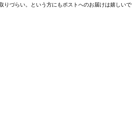
取りづらい。という方にもポストへのお届けは嬉しいで