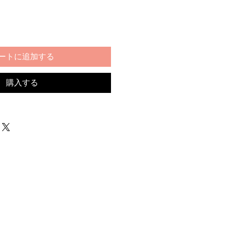
ートに追加する
購入する