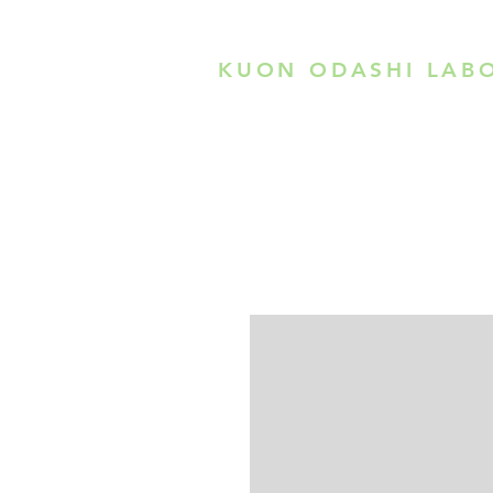
KUON ODASHI LAB