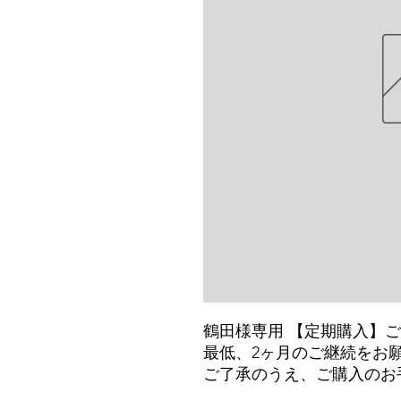
鶴田様専用 【定期購入】
最低、2ヶ月のご継続をお
ご了承のうえ、ご購入のお