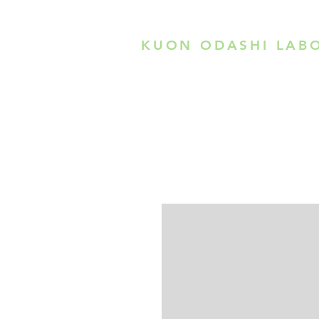
KUON ODASHI LAB