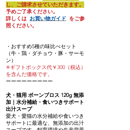
し、ご請求させていただきます。
予めご了承ください。
詳しくは
お買い物ガイド
をご参
照ください。
・おすすめ5種の味比べセット
（牛・鶏・ダチョウ・豚・サーモ
ン）
✳︎ギフトボックス代￥300（税込）
を含んだ価格です。
ーーーーーーーーー
犬・猫用 ボーンブロス 120g 無添
加｜水分補給・食いつきサポート
出汁スープ
愛犬・愛猫の水分補給や食いつき
サポートに最適な、無添加の出汁