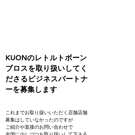
KUONのレトルトボーン
ブロスを取り扱いしてく
ださるビジネスパートナ
ーを募集します
これまでお取り扱いいただく店舗店舗
募集はしていなかったのですが
ご紹介や直接のお問い合わせで
全国に少しづつお取り扱いして下さる