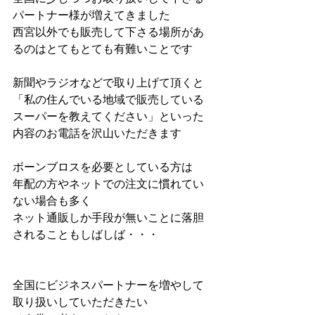
パートナー様が増えてきました
西宮以外でも販売して下さる場所があ
るのはとてもとても有難いことです
新聞やラジオなどで取り上げて頂くと
「私の住んでいる地域で販売している
スーパーを教えてください」といった
内容のお電話を沢山いただきます
ボーンブロスを必要としている方は
年配の方やネットでの注文に慣れてい
ない場合も多く
ネット通販しか手段が無いことに落胆
されることもしばしば・・・
全国にビジネスパートナーを増やして
取り扱いしていただきたい