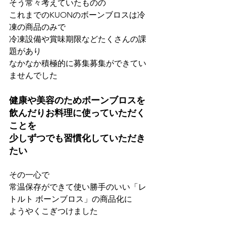
そう常々考えていたものの
これまでのKUONのボーンブロスは冷
凍の商品のみで
冷凍設備や賞味期限などたくさんの課
題があり
なかなか積極的に募集募集ができてい
ませんでした
健康や美容のためボーンブロスを
飲んだりお料理に使っていただく
ことを
少しずつでも習慣化していただき
たい
その一心で
常温保存ができて使い勝手のいい「レ
トルト ボーンブロス」の商品化に
ようやくこぎつけました