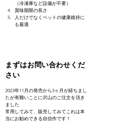
（冷凍庫など設備が不要）
賞味期限の長さ
人だけでなくペットの健康維持に
も最適
まずはお問い合わせくだ
さい
2023年11月の発売から3ヶ月が経ちまし
たが有難いことに沢山のご注文を頂き
ました
常用してみて、販売してみてこれは本
当にお勧めできる自信作です！