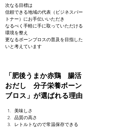
次なる目標は
信頼できる地域の代表（ビジネスパー
トナー）にお手伝いいただき
なるべく手軽に手に取っていただける
環境を整え
更なるボーンブロスの普及を目指した
いと考えています
「肥後うまか赤鶏　腸活
おだし　分子栄養ボーン
ブロス」が選ばれる理由
美味しさ
品質の高さ
レトルトなので常温保存できる