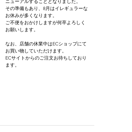
ニューアルすることとなりました。
その準備もあり、8月はイレギュラーな
お休みが多くなります。
ご不便をおかけしますが何卒よろしく
お願いします。
なお、店舗の休業中は
ECショップにて
お買い物していただけます。
ECサイトからのご注文お待ちしており
ます。