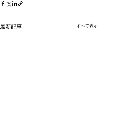
すべて表示
最新記事