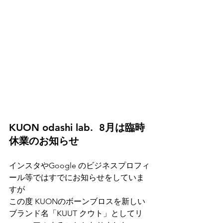
KUON odashi lab.  8月は臨時
休業のお知らせ
インスタやGoogle のビジネスプロフィ
ール等ではすでにお知らせをしていま
すが
この度 KUONのボーンブロスを新しい
ブランド名「KUUT クウト」としてリ